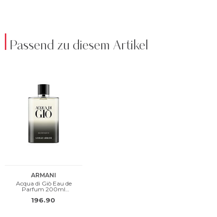
Passend zu diesem Artikel