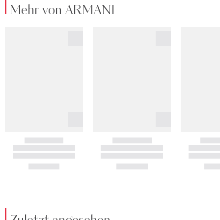
Mehr von ARMANI