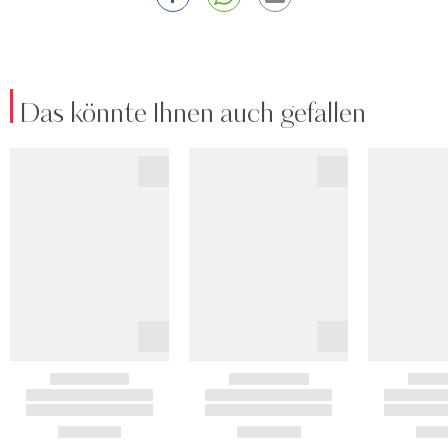
Das könnte Ihnen auch gefallen