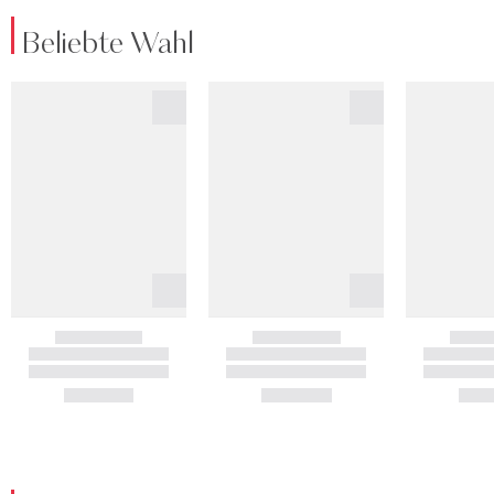
Beliebte Wahl