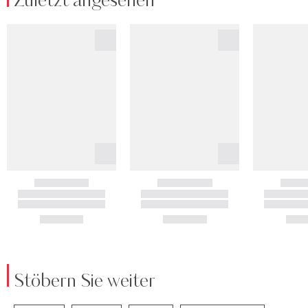
Zuletzt angesehen
Stöbern Sie weiter