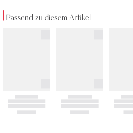
Passend zu diesem Artikel