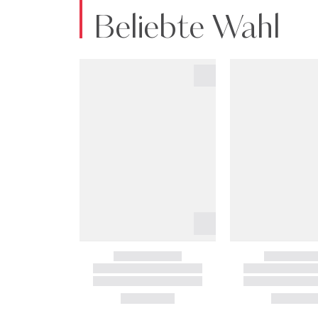
Beliebte Wahl