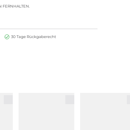
 FERNHALTEN.
30 Tage Rückgaberecht