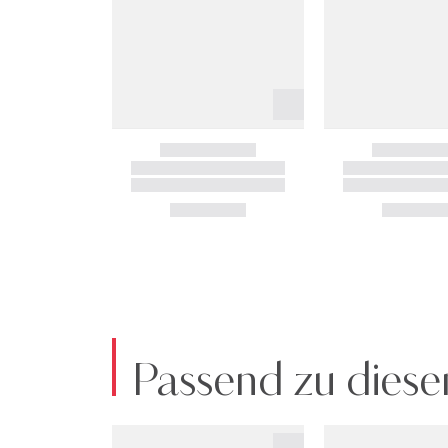
Passend zu diese