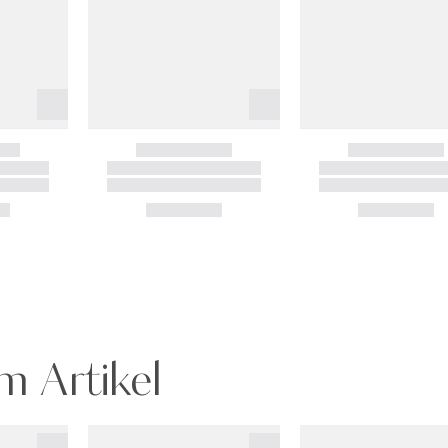
m Artikel