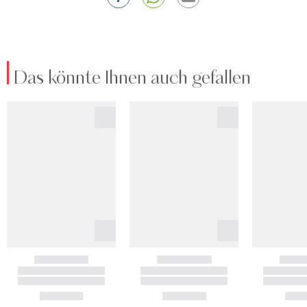
Das könnte Ihnen auch gefallen