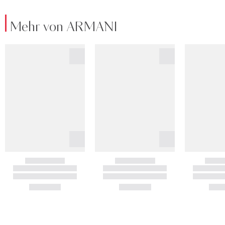
Mehr von ARMANI