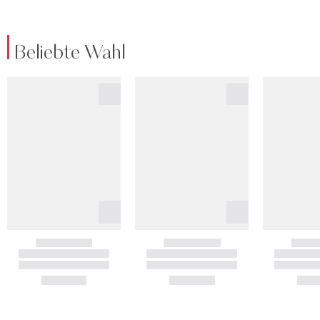
Beliebte Wahl