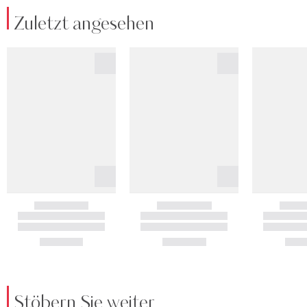
Zuletzt angesehen
Stöbern Sie weiter