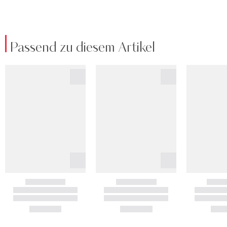
Passend zu diesem Artikel