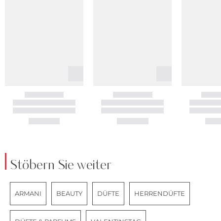
Stöbern Sie weiter
ARMANI
BEAUTY
DÜFTE
HERRENDÜFTE