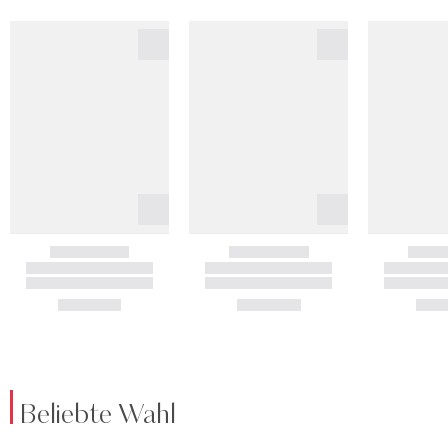
Beliebte Wahl