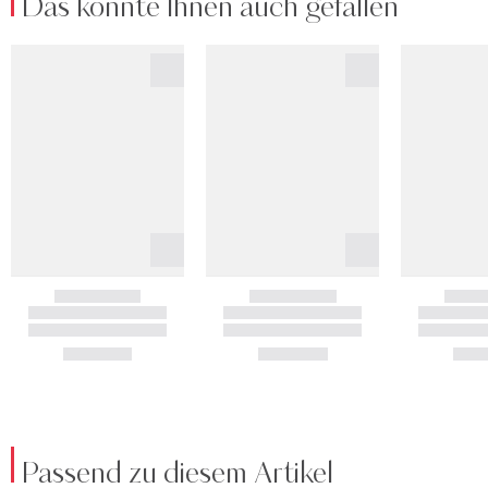
Das könnte Ihnen auch gefallen
Passend zu diesem Artikel