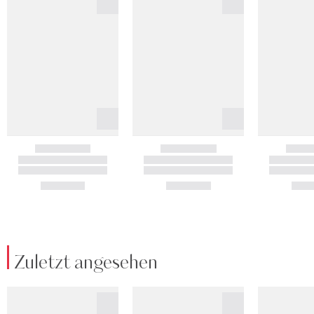
Zuletzt angesehen