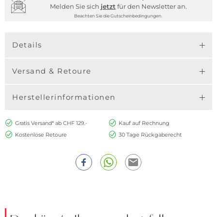
Melden Sie sich
jetzt
für den Newsletter an.
Beachten Sie die Gutscheinbedingungen.
Details
Versand & Retoure
Herstellerinformationen
Gratis Versand* ab CHF 129.-
Kauf auf Rechnung
Kostenlose Retoure
30 Tage Rückgaberecht