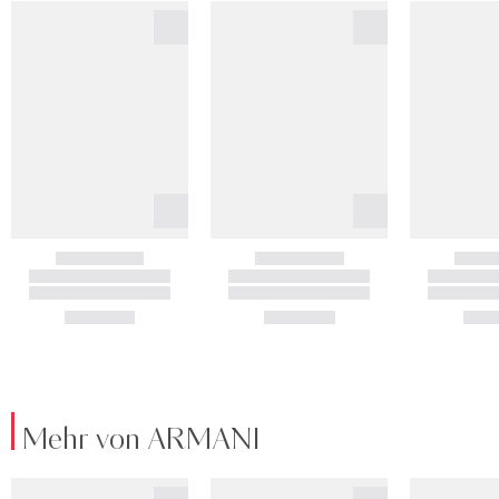
Mehr von ARMANI