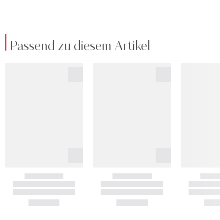
Passend zu diesem Artikel