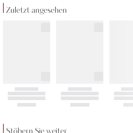
Zuletzt angesehen
Stöbern Sie weiter