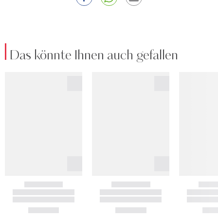
Das könnte Ihnen auch gefallen