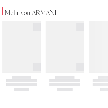
Mehr von ARMANI