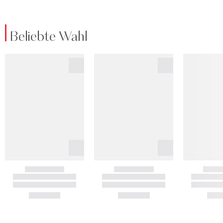
Beliebte Wahl