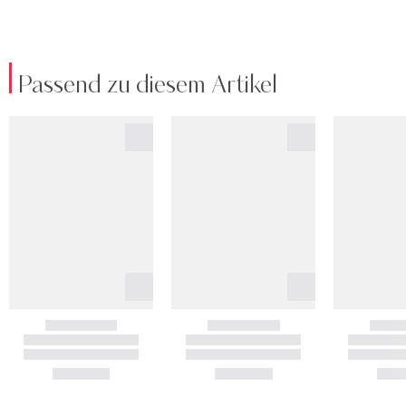
Passend zu diesem Artikel