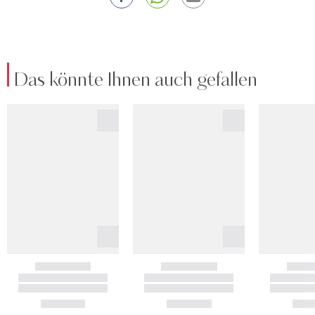
Das könnte Ihnen auch gefallen