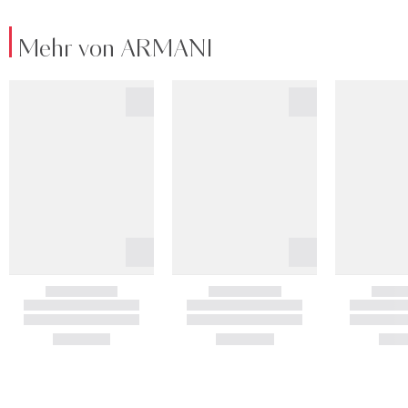
Mehr von ARMANI