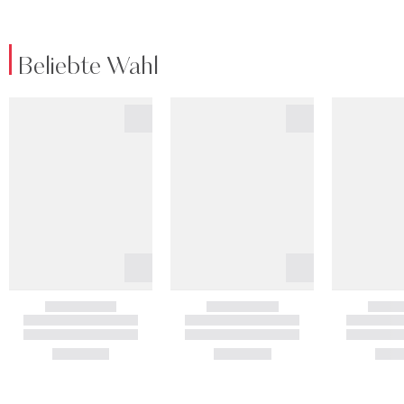
Beliebte Wahl