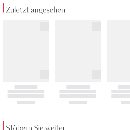
Zuletzt angesehen
Stöbern Sie weiter