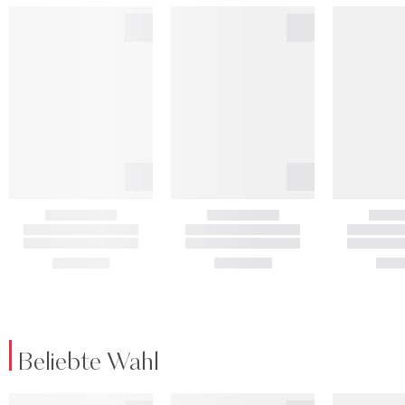
Beliebte Wahl