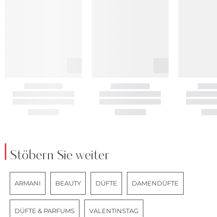
Stöbern Sie weiter
ARMANI
BEAUTY
DÜFTE
DAMENDÜFTE
DÜFTE & PARFUMS
VALENTINSTAG