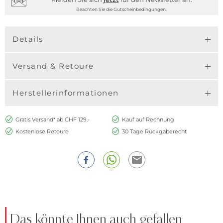
Beachten Sie die Gutscheinbedingungen.
Details
Versand & Retoure
Herstellerinformationen
Gratis Versand* ab CHF 129.-
Kauf auf Rechnung
Kostenlose Retoure
30 Tage Rückgaberecht
Das könnte Ihnen auch gefallen