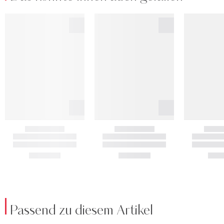
Passend zu diesem Artikel