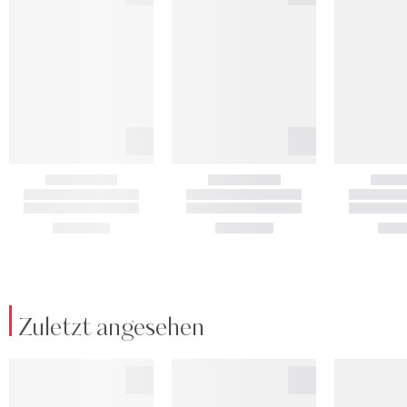
Zuletzt angesehen