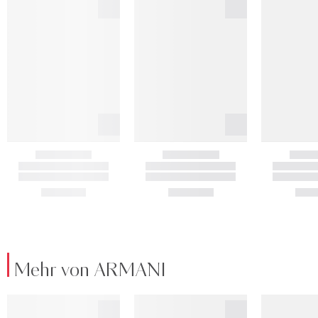
Mehr von ARMANI