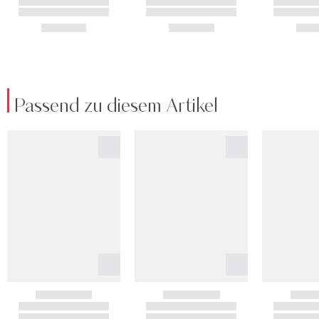
Passend zu diesem Artikel