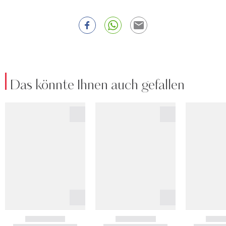
Das könnte Ihnen auch gefallen