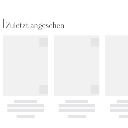
Zuletzt angesehen