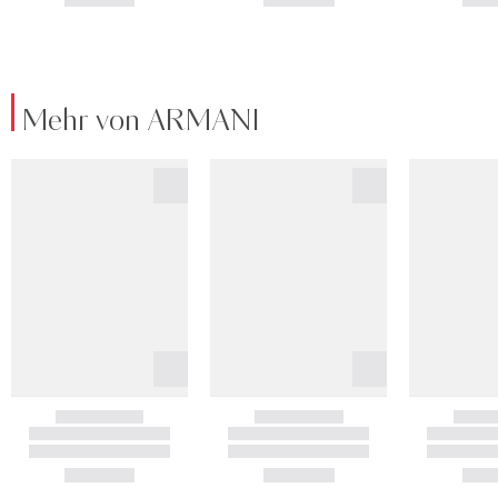
Mehr von ARMANI