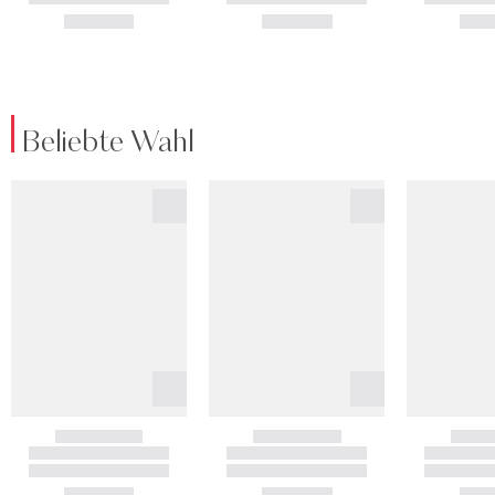
Beliebte Wahl