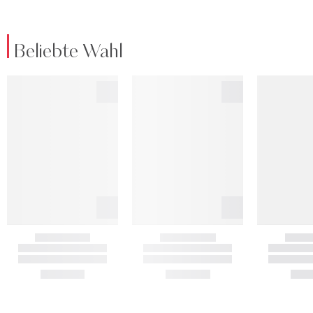
Beliebte Wahl