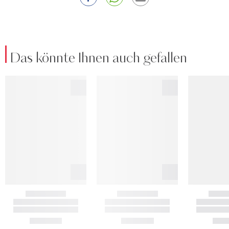
Das könnte Ihnen auch gefallen