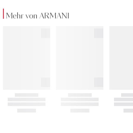
Mehr von ARMANI