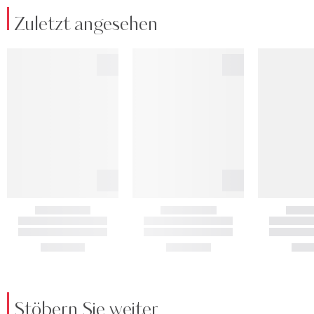
Zuletzt angesehen
Stöbern Sie weiter