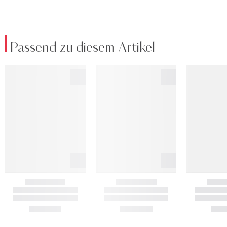
Passend zu diesem Artikel