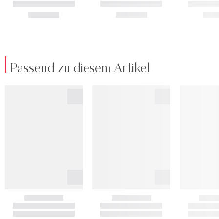
Passend zu diesem Artikel