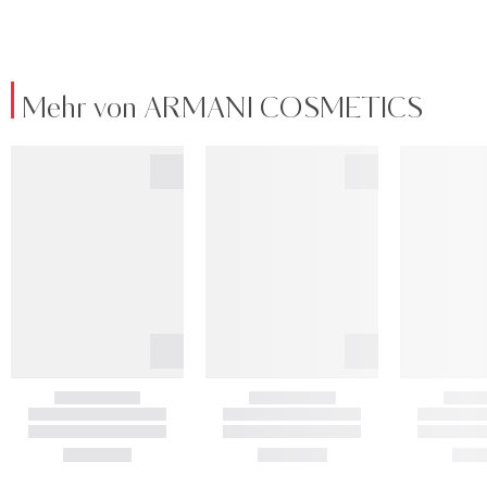
Mehr von ARMANI COSMETICS