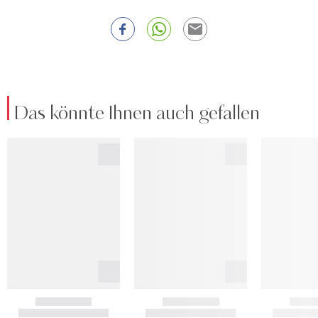
Das könnte Ihnen auch gefallen