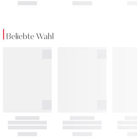
Beliebte Wahl