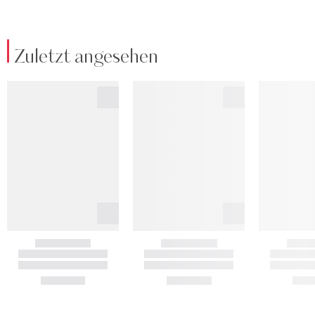
Zuletzt angesehen