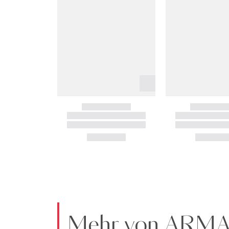
Mehr von ARM