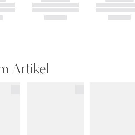
m Artikel