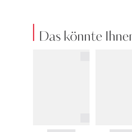
Das könnte Ihnen