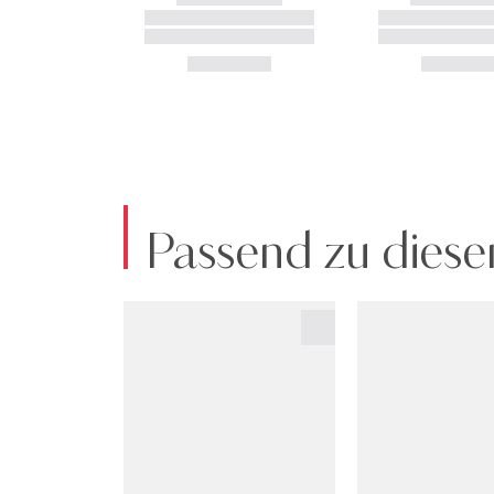
Passend zu diese