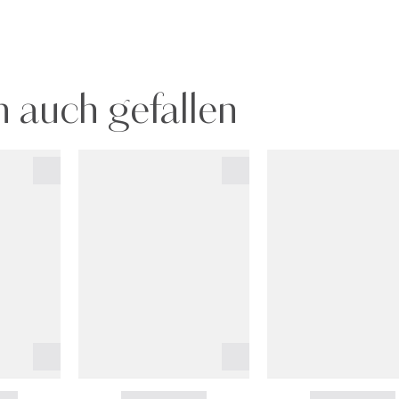
 auch gefallen