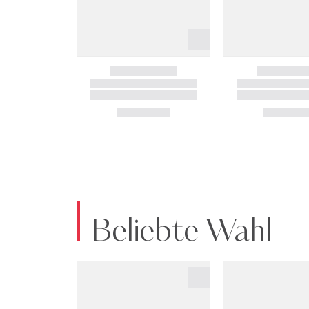
Beliebte Wahl