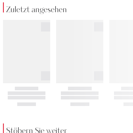
Zuletzt angesehen
Stöbern Sie weiter