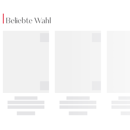
Beliebte Wahl