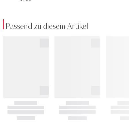
Passend zu diesem Artikel