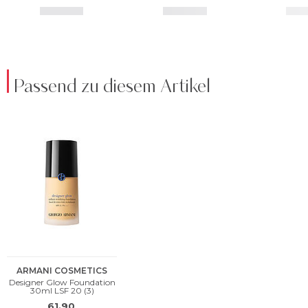
Passend zu diesem Artikel