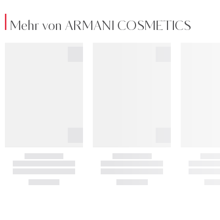
Mehr von ARMANI COSMETICS