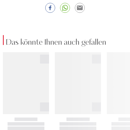
Das könnte Ihnen auch gefallen