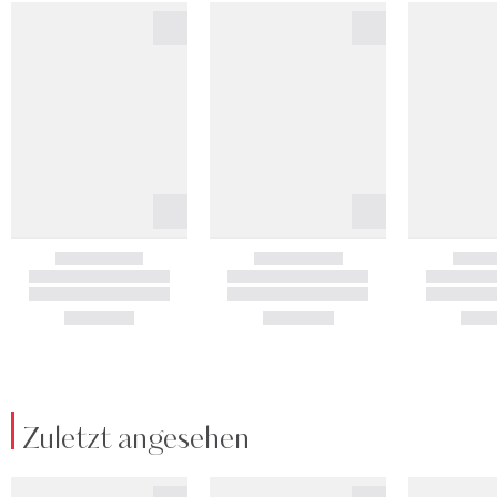
Zuletzt angesehen