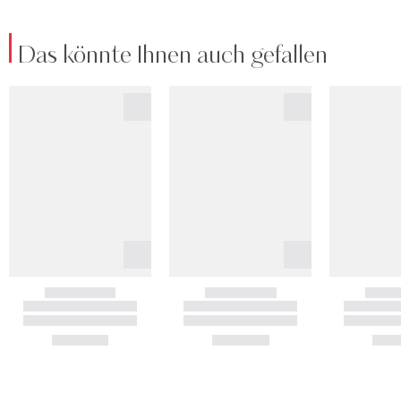
Das könnte Ihnen auch gefallen