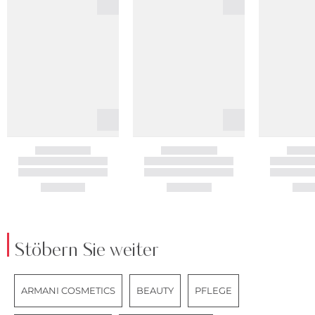
Stöbern Sie weiter
ARMANI COSMETICS
BEAUTY
PFLEGE