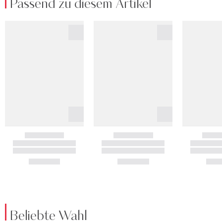
Passend zu diesem Artikel
Beliebte Wahl