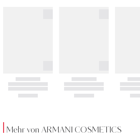
Mehr von ARMANI COSMETICS