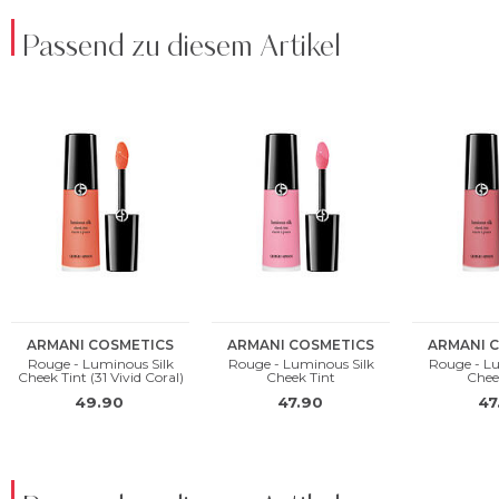
Passend zu diesem Artikel