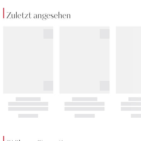
Zuletzt angesehen