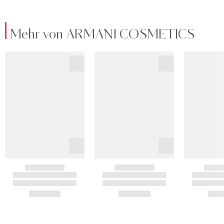
Mehr von ARMANI COSMETICS