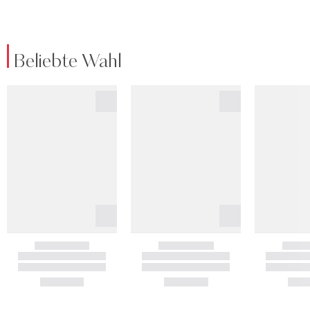
Beliebte Wahl