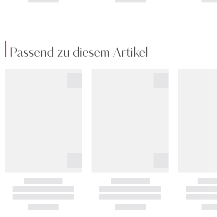
Passend zu diesem Artikel