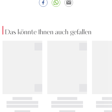
Das könnte Ihnen auch gefallen