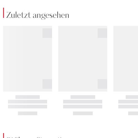
Zuletzt angesehen