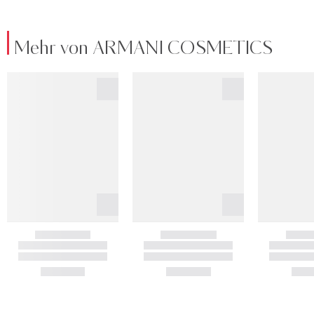
Mehr von ARMANI COSMETICS