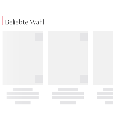
Beliebte Wahl