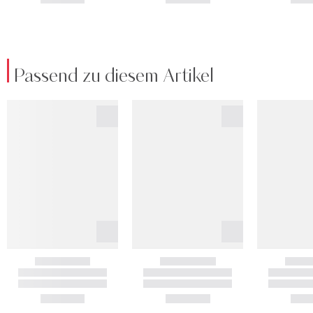
Passend zu diesem Artikel