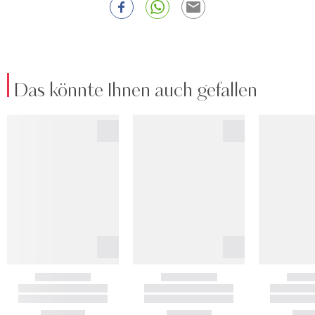
Das könnte Ihnen auch gefallen