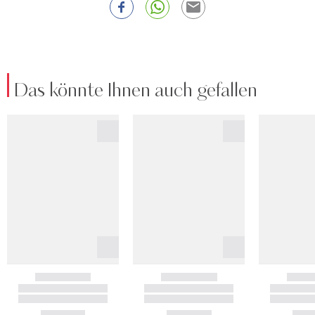
Das könnte Ihnen auch gefallen