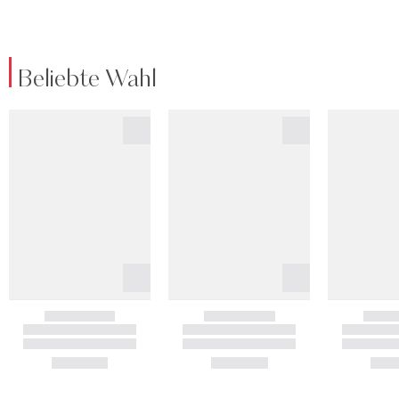
Beliebte Wahl