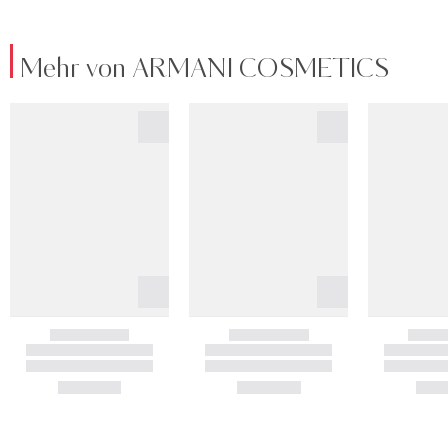
Mehr von ARMANI COSMETICS