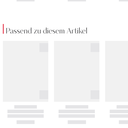
Passend zu diesem Artikel