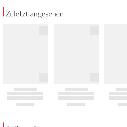
Zuletzt angesehen