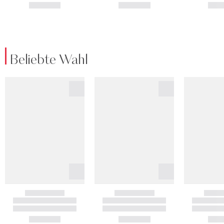
Beliebte Wahl