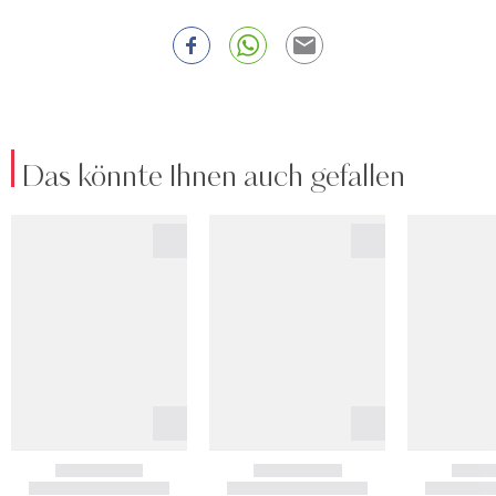
Das könnte Ihnen auch gefallen