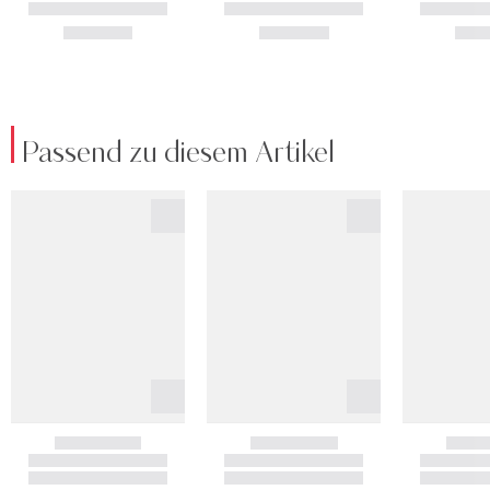
Passend zu diesem Artikel