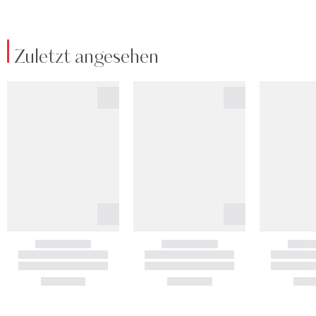
Zuletzt angesehen