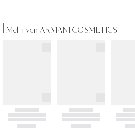
Mehr von ARMANI COSMETICS