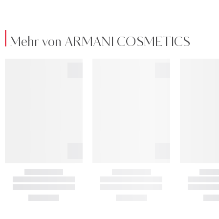
Mehr von ARMANI COSMETICS