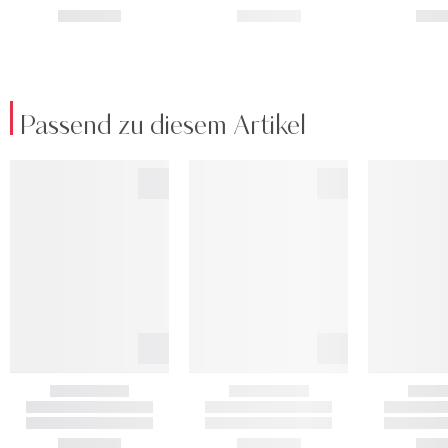
Passend zu diesem Artikel