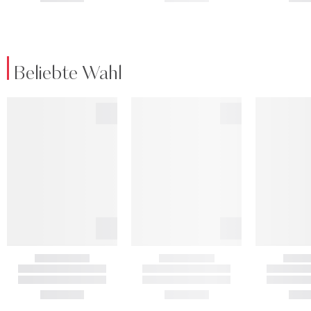
Beliebte Wahl