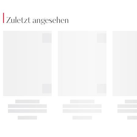
Zuletzt angesehen