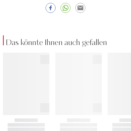
Das könnte Ihnen auch gefallen