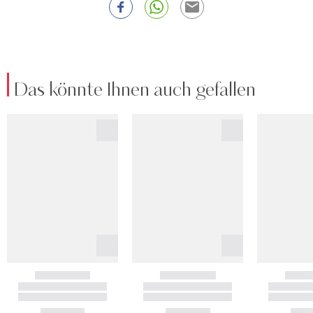
Das könnte Ihnen auch gefallen