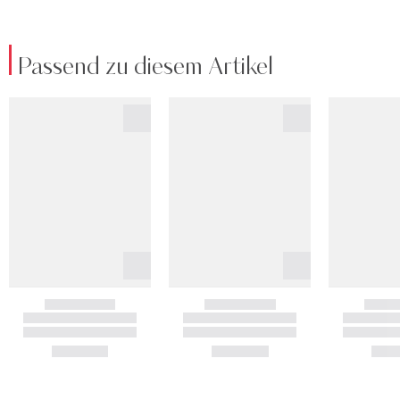
Passend zu diesem Artikel