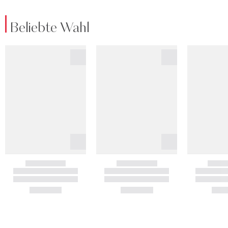
Beliebte Wahl