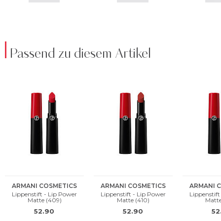
Passend zu diesem Artikel