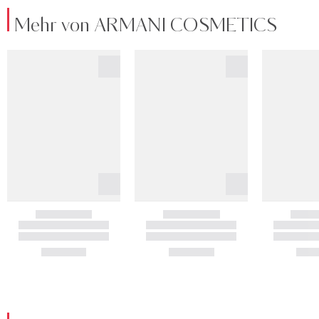
Mehr von ARMANI COSMETICS