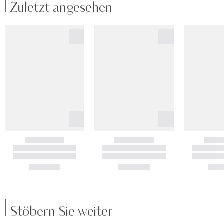
Zuletzt angesehen
Stöbern Sie weiter