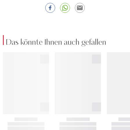
Das könnte Ihnen auch gefallen