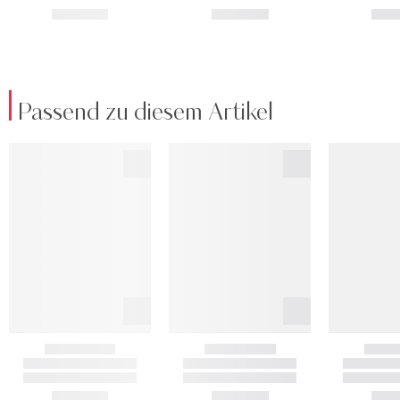
Passend zu diesem Artikel