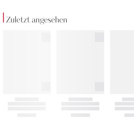
Zuletzt angesehen