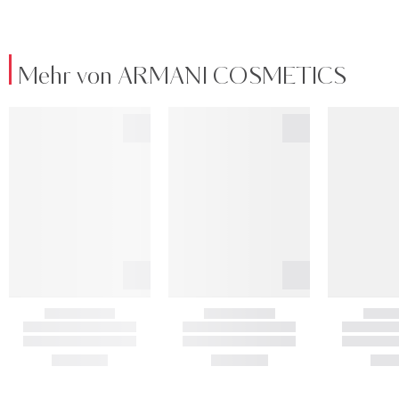
Mehr von ARMANI COSMETICS