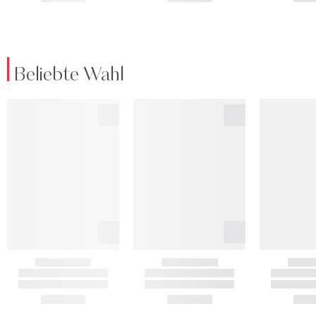
Beliebte Wahl