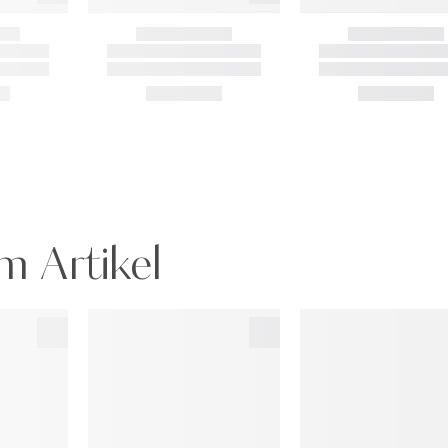
m Artikel