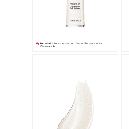
Beliebt!
2 Personen haben den Artikel gerade im
Warenkorb