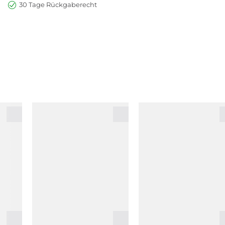
30 Tage Rückgaberecht