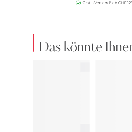
Gratis Versand* ab CHF 129
Das könnte Ihnen