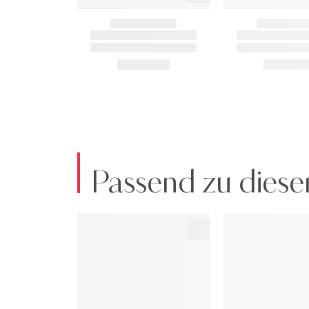
Passend zu diese