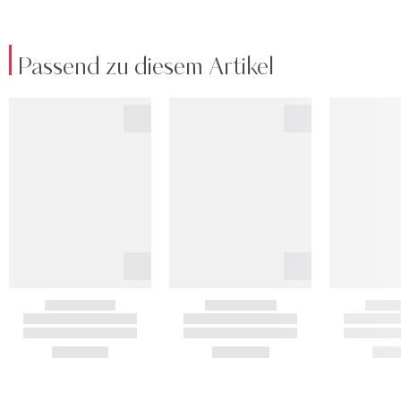
Passend zu diesem Artikel