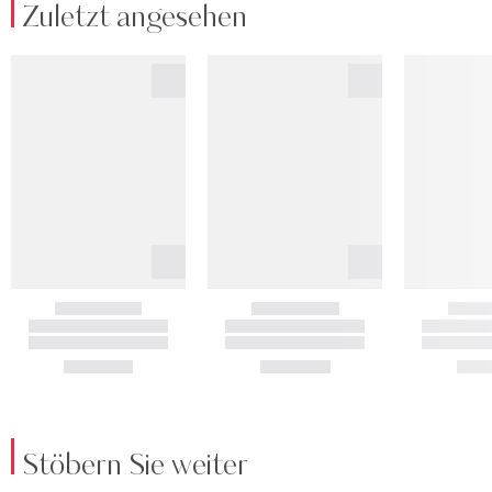
Zuletzt angesehen
Stöbern Sie weiter