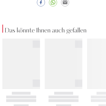
Das könnte Ihnen auch gefallen