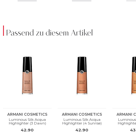
Passend zu diesem Artikel