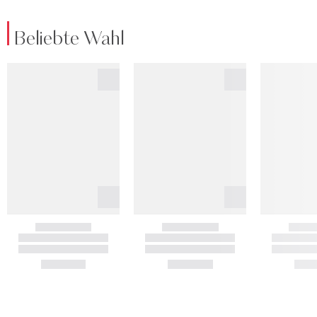
Beliebte Wahl