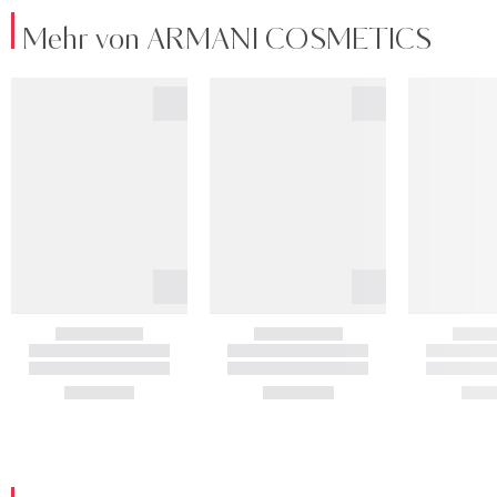
Mehr von ARMANI COSMETICS