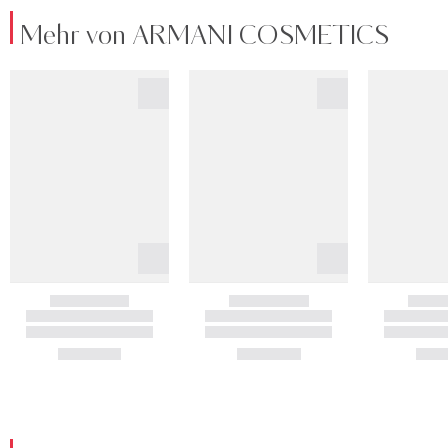
Mehr von ARMANI COSMETICS