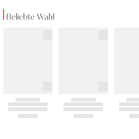
Beliebte Wahl