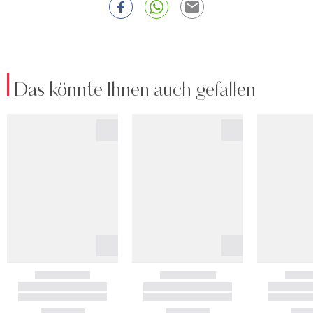
Das könnte Ihnen auch gefallen