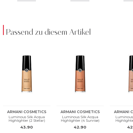
Passend zu diesem Artikel