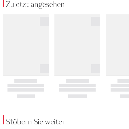
Zuletzt angesehen
Stöbern Sie weiter