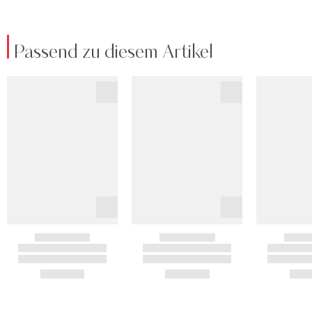
Passend zu diesem Artikel