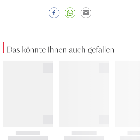
Das könnte Ihnen auch gefallen