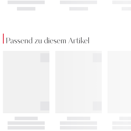
Passend zu diesem Artikel