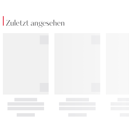
Zuletzt angesehen