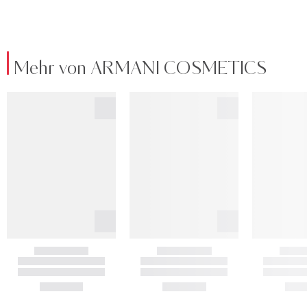
Mehr von ARMANI COSMETICS