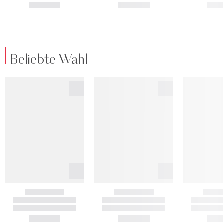
Beliebte Wahl