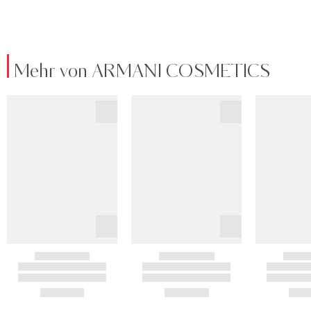
Mehr von ARMANI COSMETICS