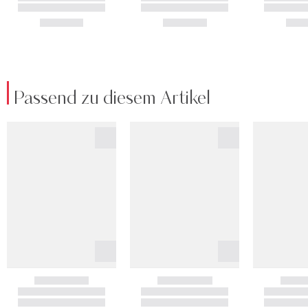
Passend zu diesem Artikel