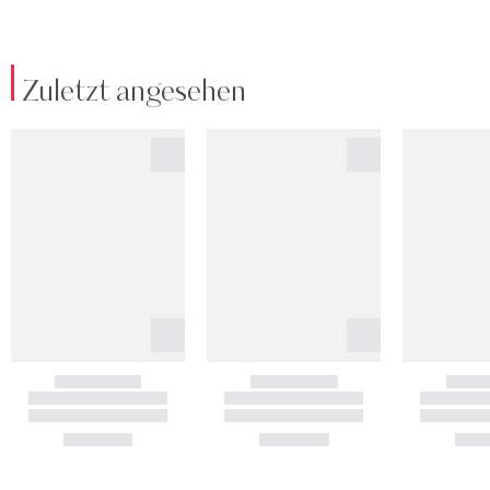
Zuletzt angesehen