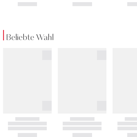
Beliebte Wahl