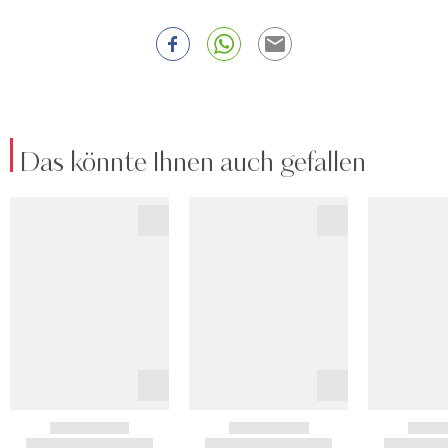
Das könnte Ihnen auch gefallen