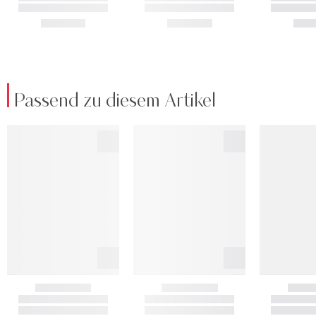
Passend zu diesem Artikel