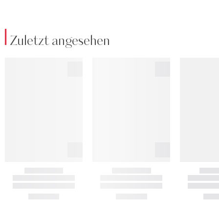
Zuletzt angesehen