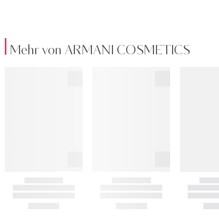
Mehr von ARMANI COSMETICS