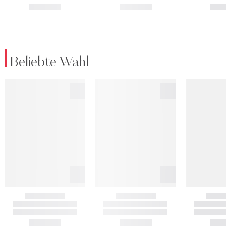
Beliebte Wahl