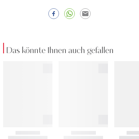
Das könnte Ihnen auch gefallen