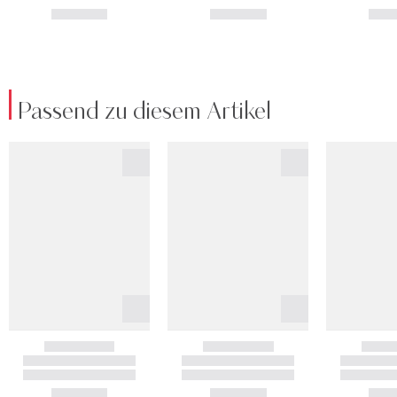
Passend zu diesem Artikel