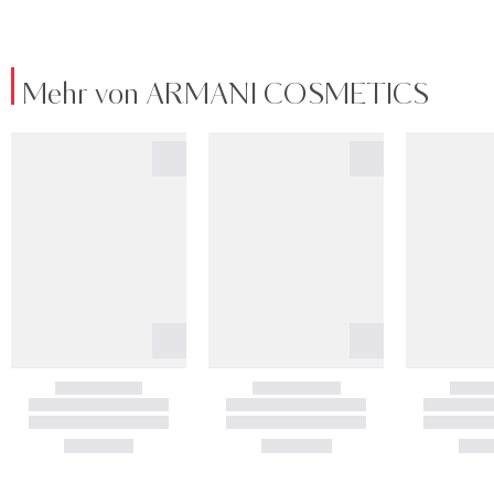
Mehr von ARMANI COSMETICS