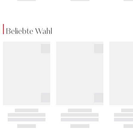
Beliebte Wahl