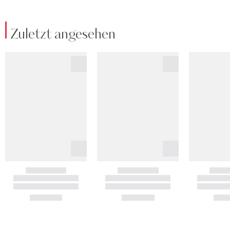
Zuletzt angesehen