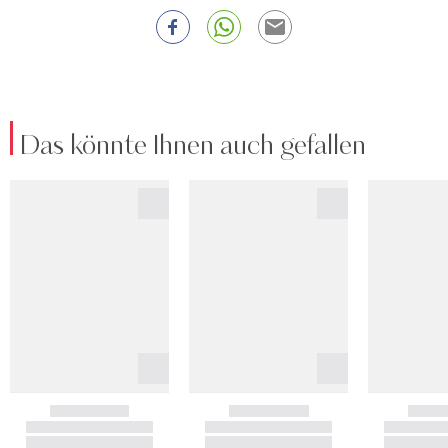
Das könnte Ihnen auch gefallen