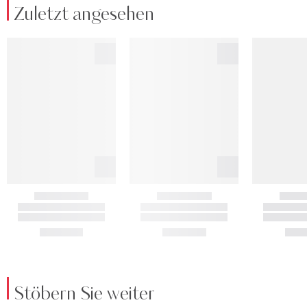
Zuletzt angesehen
Stöbern Sie weiter