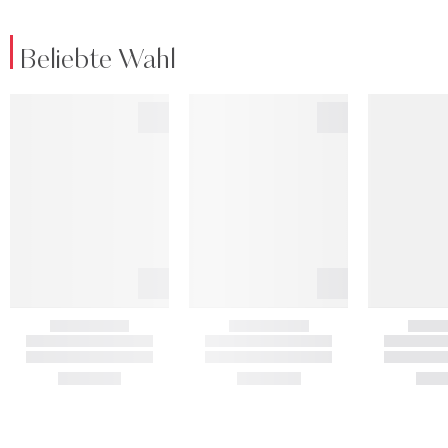
Beliebte Wahl