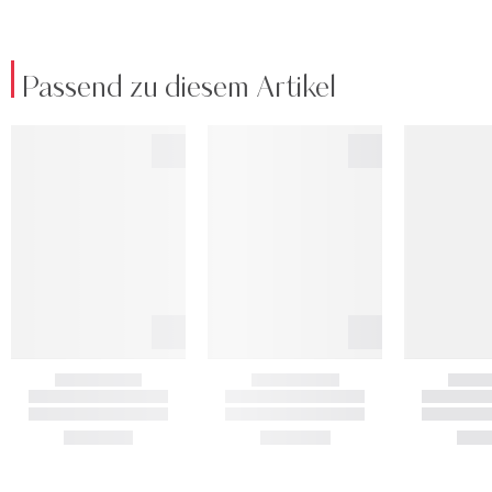
Passend zu diesem Artikel