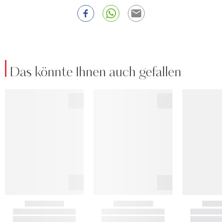
Das könnte Ihnen auch gefallen