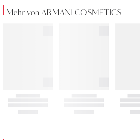
Mehr von ARMANI COSMETICS