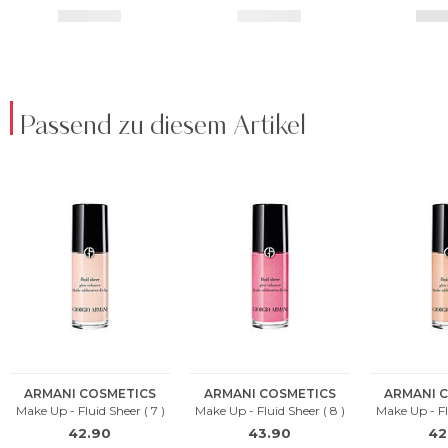
Passend zu diesem Artikel