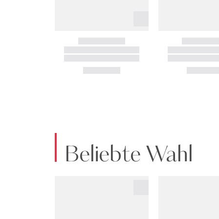
Beliebte Wahl