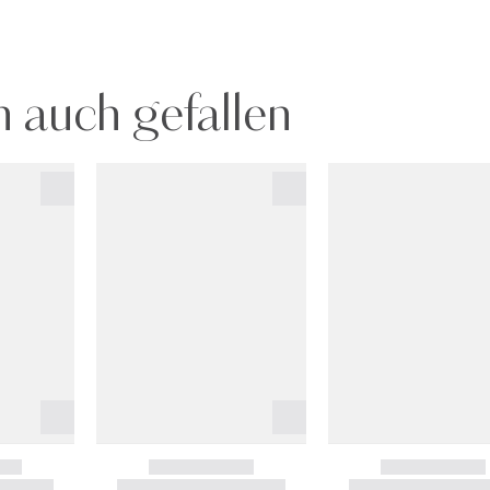
 auch gefallen