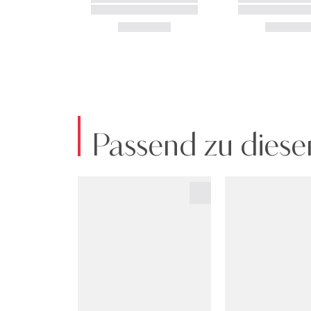
Passend zu diese