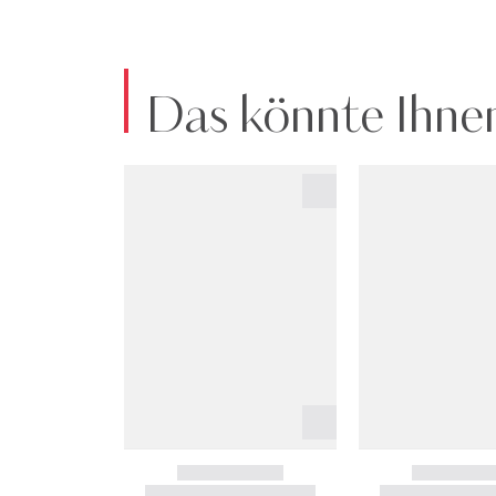
Das könnte Ihnen