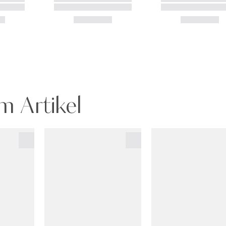
m Artikel