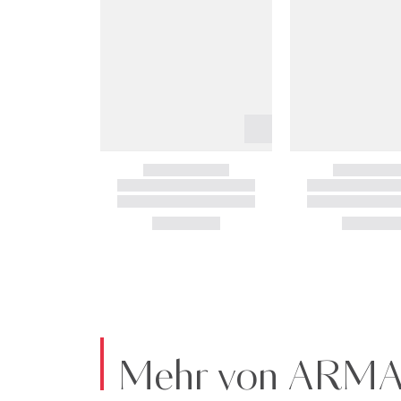
Mehr von ARM