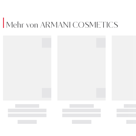
Mehr von ARMANI COSMETICS