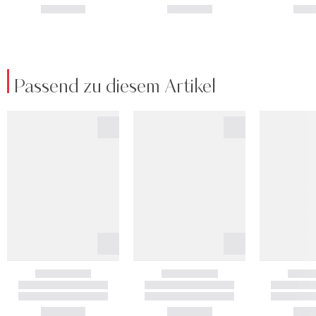
Passend zu diesem Artikel