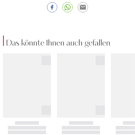
Das könnte Ihnen auch gefallen