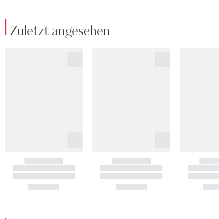
Zuletzt angesehen