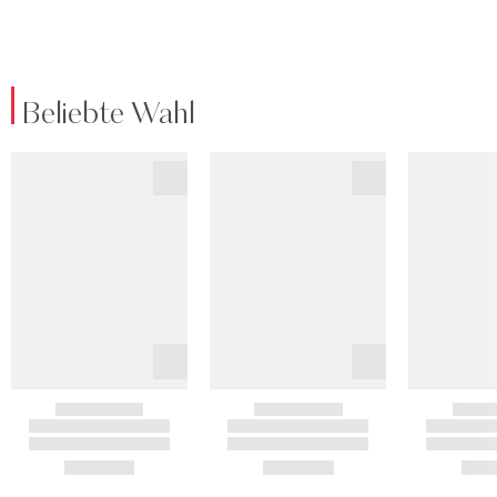
Beliebte Wahl