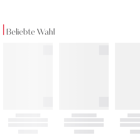
Beliebte Wahl