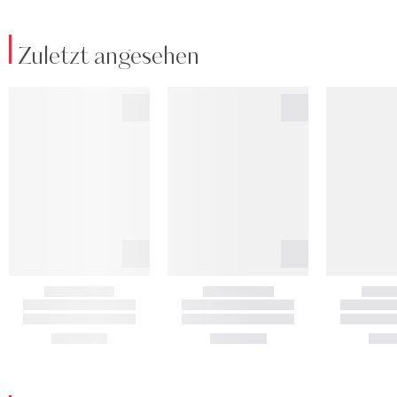
Zuletzt angesehen