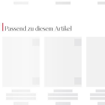
Passend zu diesem Artikel