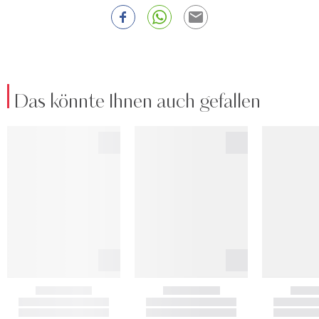
Das könnte Ihnen auch gefallen