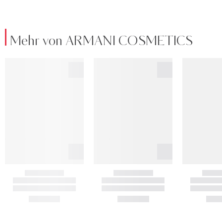
Mehr von ARMANI COSMETICS