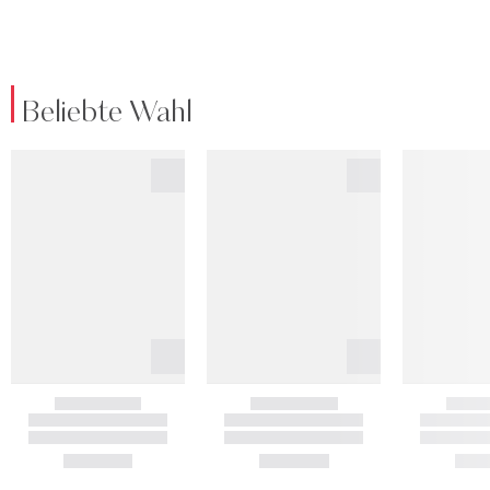
Beliebte Wahl