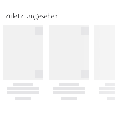
Zuletzt angesehen