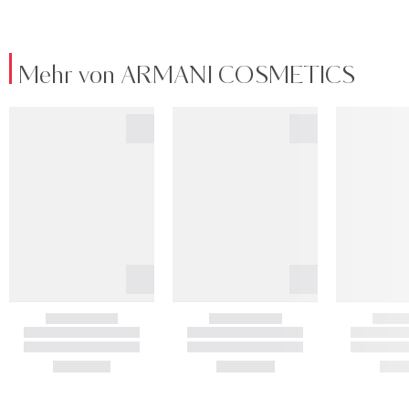
Mehr von ARMANI COSMETICS