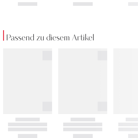
Passend zu diesem Artikel