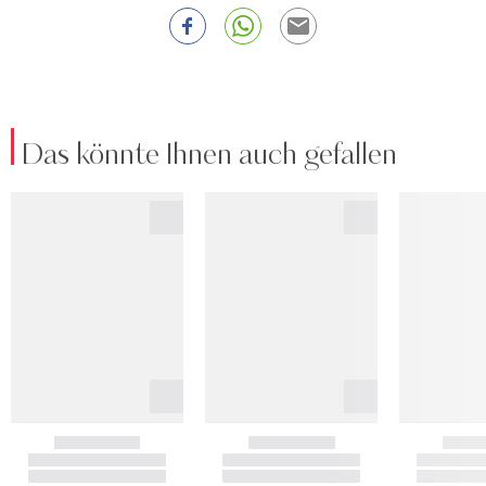
Das könnte Ihnen auch gefallen