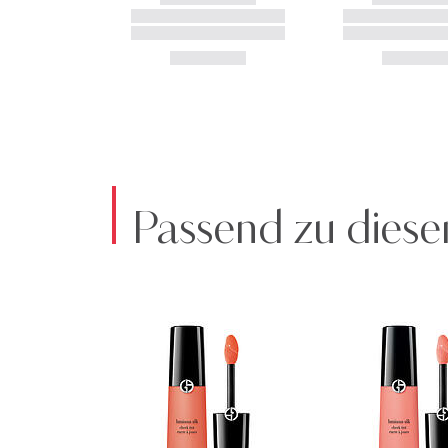
Passend zu diese