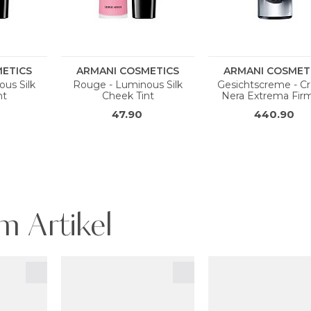
m Artikel