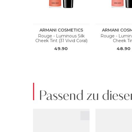
Passend zu diese