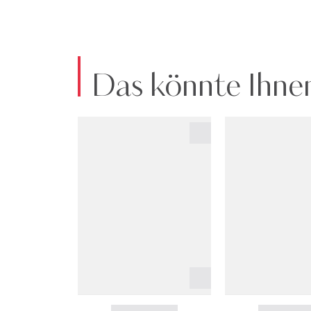
Das könnte Ihnen