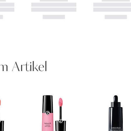
m Artikel