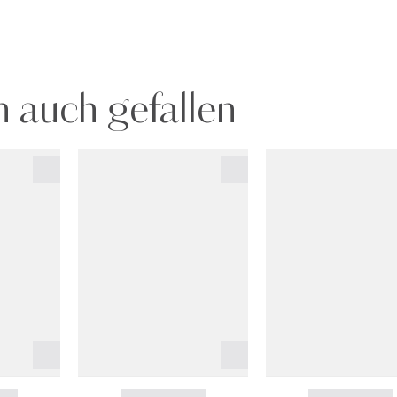
 auch gefallen