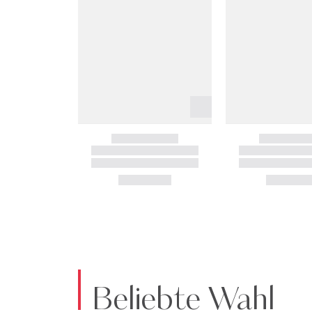
Beliebte Wahl