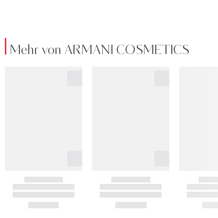
Mehr von ARMANI COSMETICS