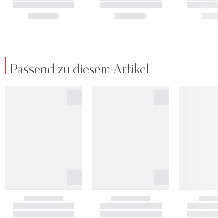
Passend zu diesem Artikel