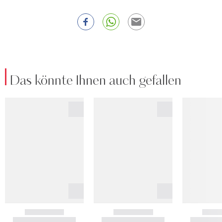
Das könnte Ihnen auch gefallen