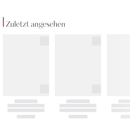
Zuletzt angesehen