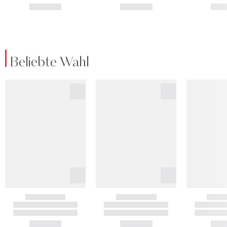
Beliebte Wahl