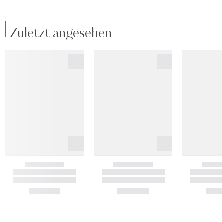
Zuletzt angesehen