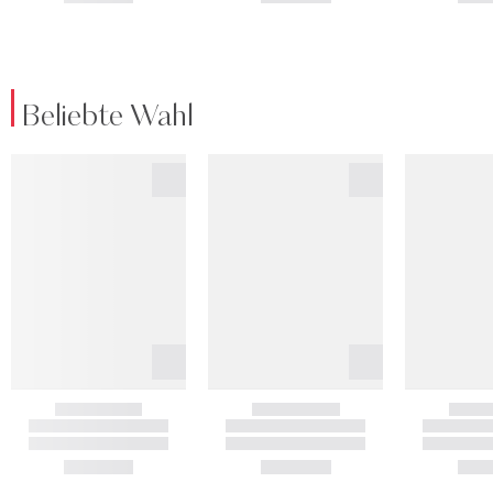
Beliebte Wahl