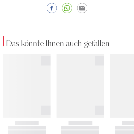
Das könnte Ihnen auch gefallen