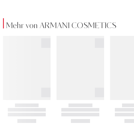
Mehr von ARMANI COSMETICS