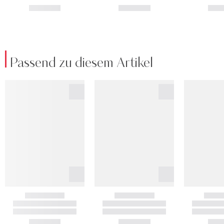
Passend zu diesem Artikel