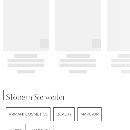
Stöbern Sie weiter
ARMANI COSMETICS
BEAUTY
MAKE-UP