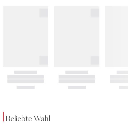
Beliebte Wahl