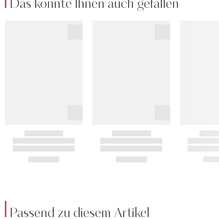
Das könnte Ihnen auch gefallen
Passend zu diesem Artikel