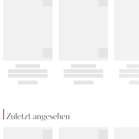
Zuletzt angesehen