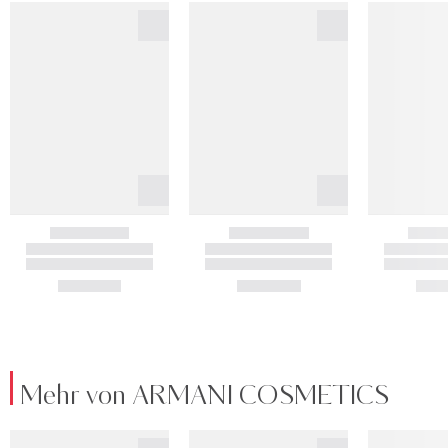
Mehr von ARMANI COSMETICS