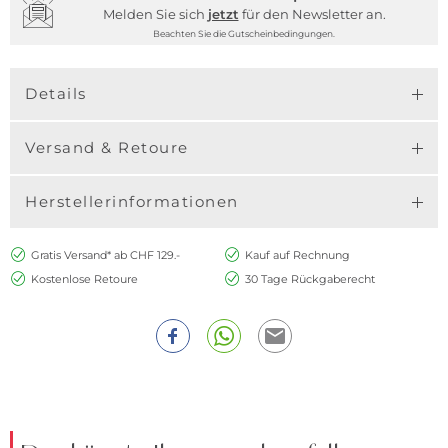
Melden Sie sich
jetzt
für den Newsletter an.
Beachten Sie die Gutscheinbedingungen.
Details
Versand & Retoure
Herstellerinformationen
Gratis Versand* ab CHF 129.-
Kauf auf Rechnung
Kostenlose Retoure
30 Tage Rückgaberecht