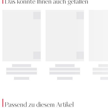
Das könnte Ihnen auch gefallen
Passend zu diesem Artikel