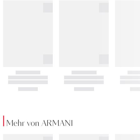
Mehr von ARMANI