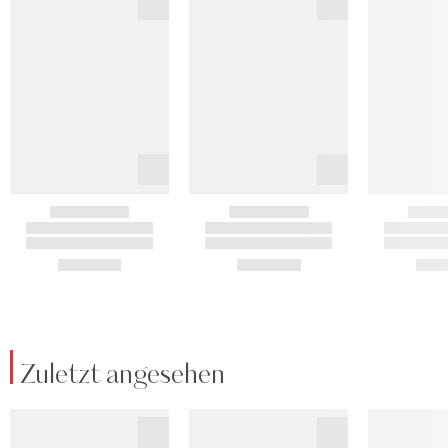
Zuletzt angesehen