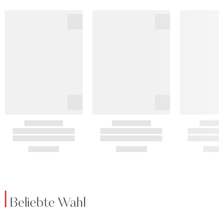
Beliebte Wahl