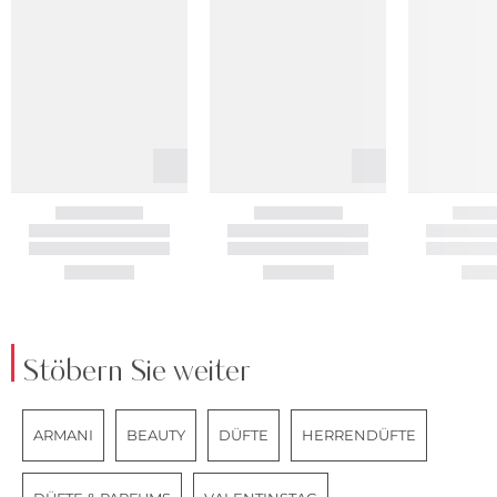
Stöbern Sie weiter
ARMANI
BEAUTY
DÜFTE
HERRENDÜFTE