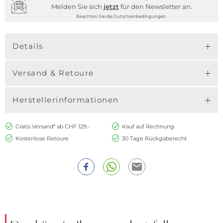
Melden Sie sich
jetzt
für den Newsletter an.
Beachten Sie die Gutscheinbedingungen.
Details
Versand & Retoure
Herstellerinformationen
Gratis Versand* ab CHF 129.-
Kauf auf Rechnung
Kostenlose Retoure
30 Tage Rückgaberecht