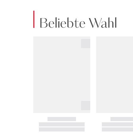
Beliebte Wahl