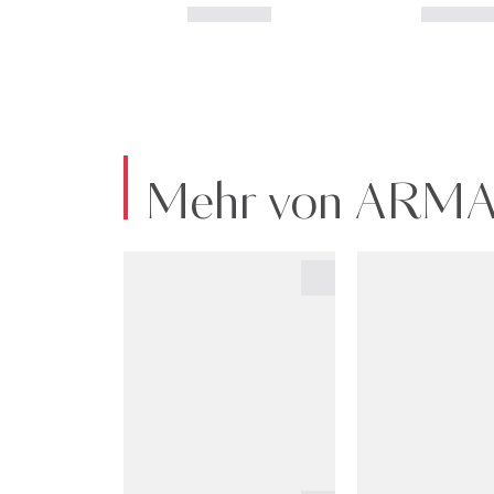
Mehr von ARM