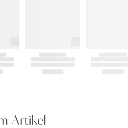
m Artikel