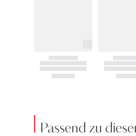
Passend zu diese