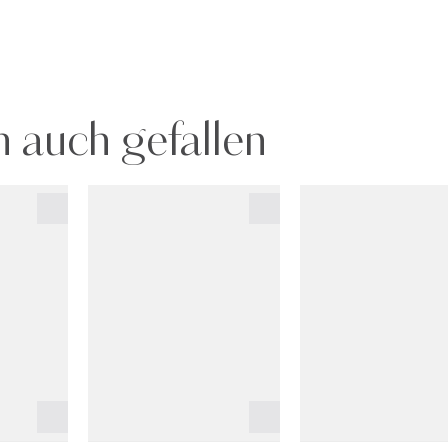
 auch gefallen