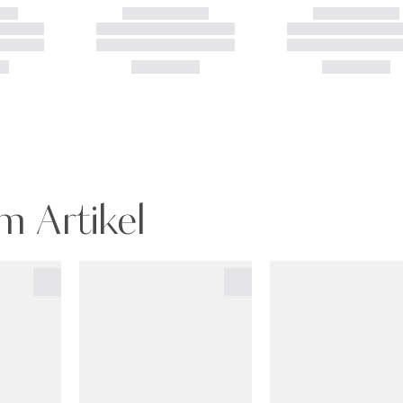
m Artikel