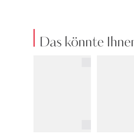
Das könnte Ihnen