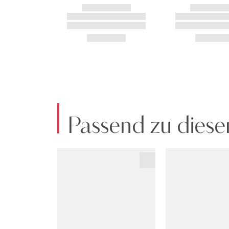
Passend zu diese