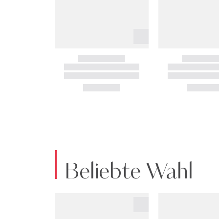
Beliebte Wahl