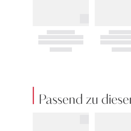
Passend zu diese