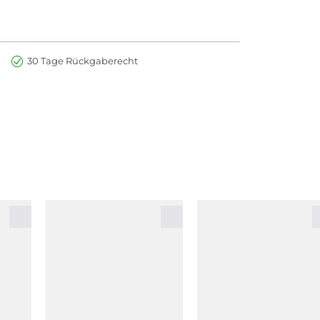
30 Tage Rückgaberecht