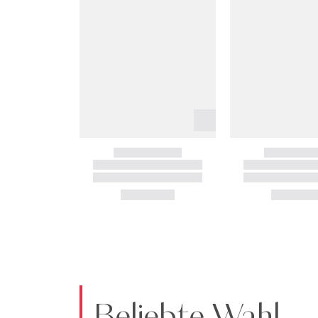
Beliebte Wahl