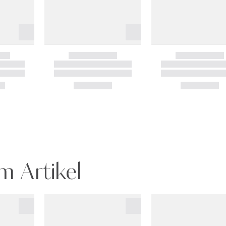
m Artikel