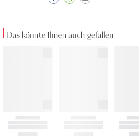
Das könnte Ihnen auch gefallen