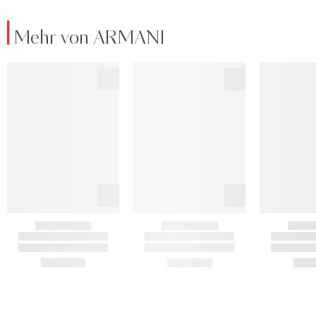
Mehr von ARMANI