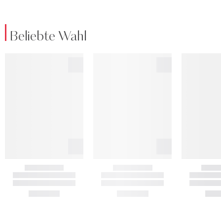
Beliebte Wahl