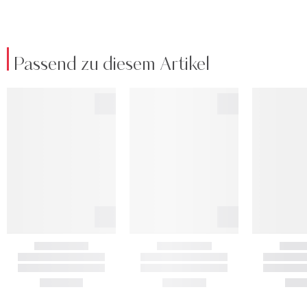
Passend zu diesem Artikel