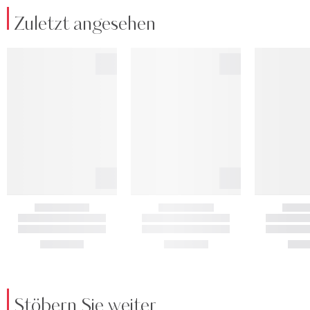
Zuletzt angesehen
Stöbern Sie weiter