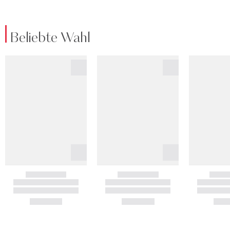
Beliebte Wahl