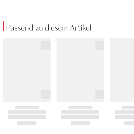
Passend zu diesem Artikel