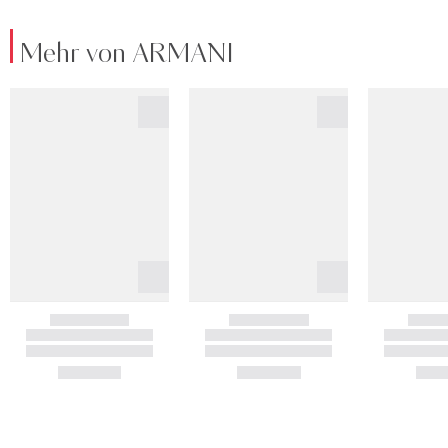
Mehr von ARMANI