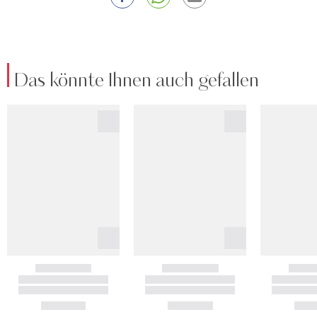
Das könnte Ihnen auch gefallen