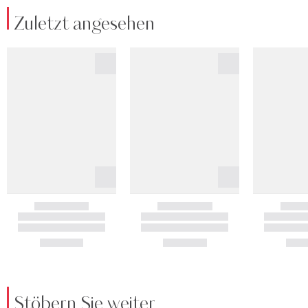
Zuletzt angesehen
Stöbern Sie weiter