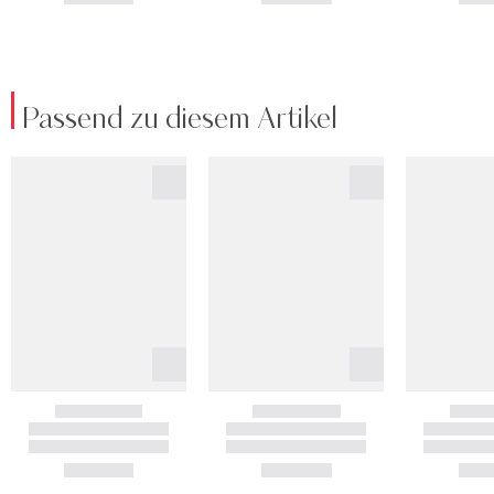
Passend zu diesem Artikel