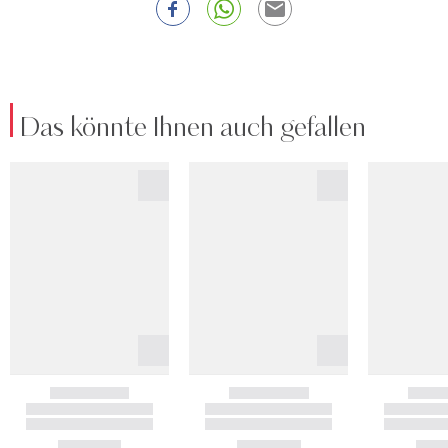
Das könnte Ihnen auch gefallen