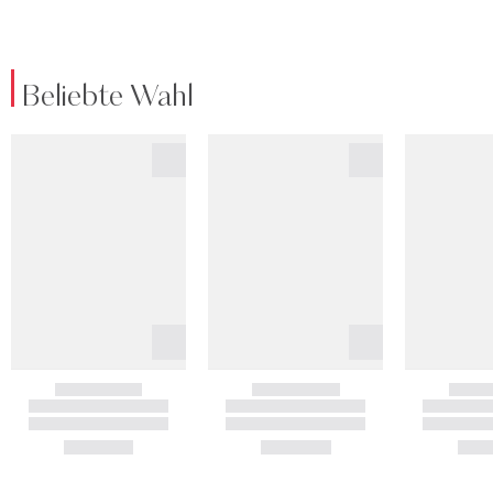
Beliebte Wahl