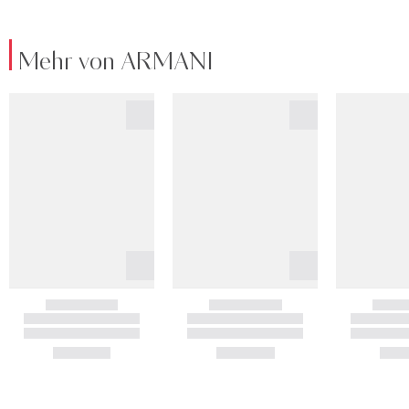
Mehr von ARMANI