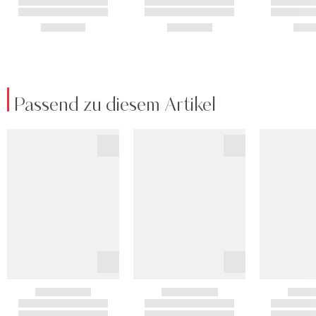
Passend zu diesem Artikel