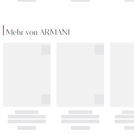
Mehr von ARMANI