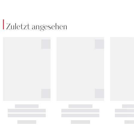
Zuletzt angesehen