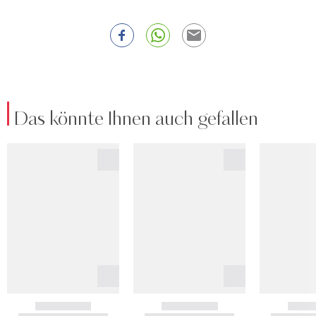
Das könnte Ihnen auch gefallen