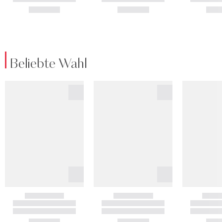
Beliebte Wahl