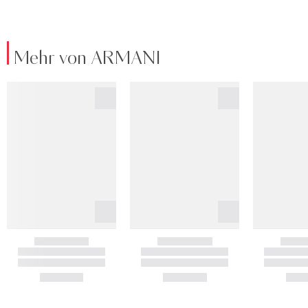
Mehr von ARMANI