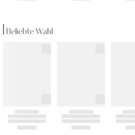
Beliebte Wahl