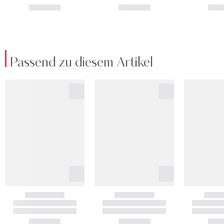
Passend zu diesem Artikel