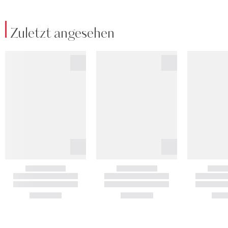
Zuletzt angesehen