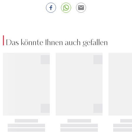
Das könnte Ihnen auch gefallen