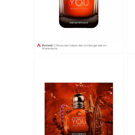
Beliebt!
2 Personen haben den Artikel gerade im
Warenkorb