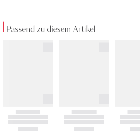
Passend zu diesem Artikel