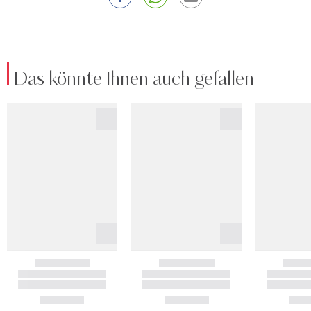
Das könnte Ihnen auch gefallen