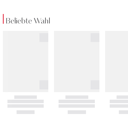
Beliebte Wahl