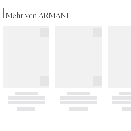
Mehr von ARMANI