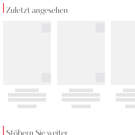
Zuletzt angesehen
Stöbern Sie weiter