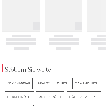
Stöbern Sie weiter
ARMANI/PRIVÉ
BEAUTY
DÜFTE
DAMENDÜFTE
HERRENDÜFTE
UNISEX DÜFTE
DÜFTE & PARFUMS