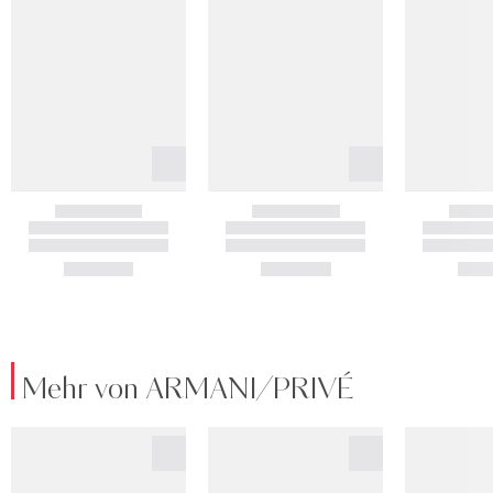
Mehr von ARMANI/PRIVÉ