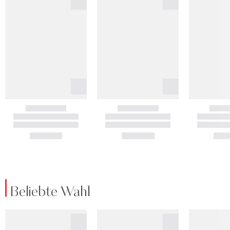
Beliebte Wahl