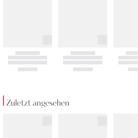
Zuletzt angesehen