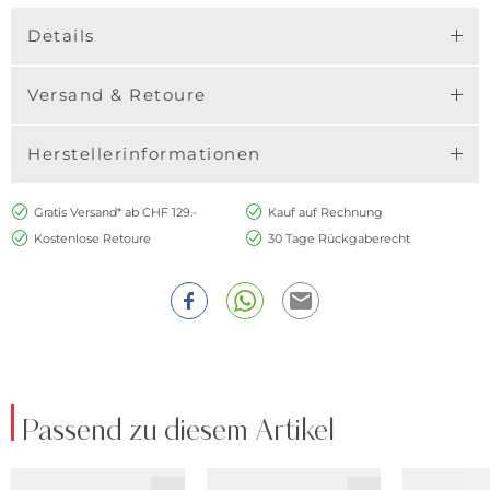
Details
Versand & Retoure
Herstellerinformationen
Gratis Versand* ab CHF 129.-
Kauf auf Rechnung
Kostenlose Retoure
30 Tage Rückgaberecht
Passend zu diesem Artikel