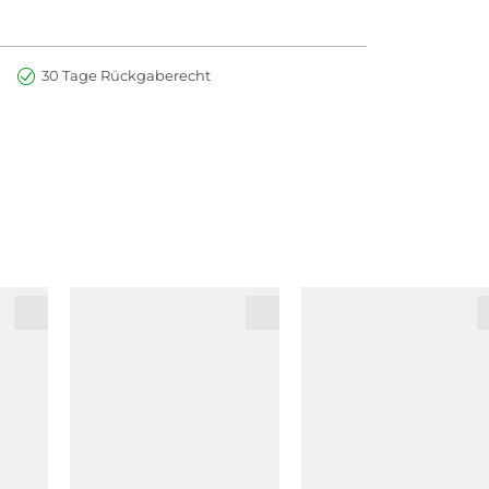
30 Tage Rückgaberecht