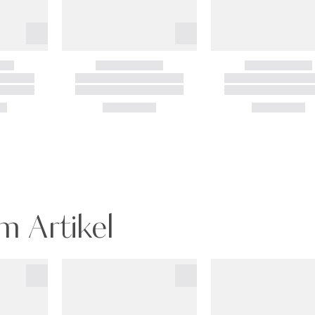
m Artikel