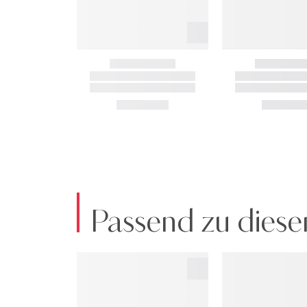
Passend zu diese