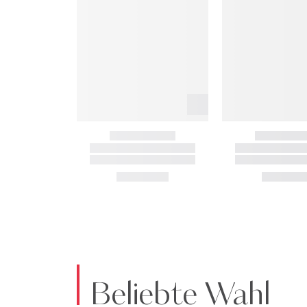
Beliebte Wahl