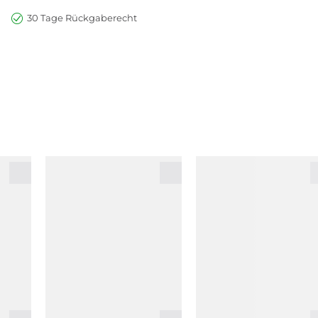
30 Tage Rückgaberecht