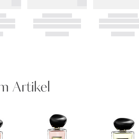
m Artikel