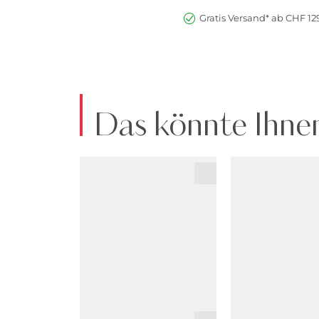
Gratis Versand* ab CHF 129
Das könnte Ihnen