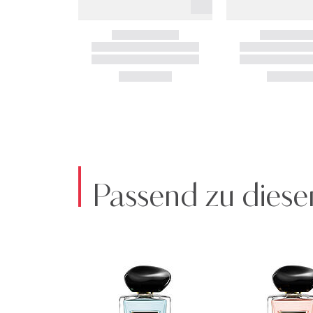
Passend zu diese